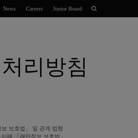
News
Careers
Junior Board
보 처리방침
인정보 보호법」 및 관계 법령
. 이에 「개인정보 보호법」