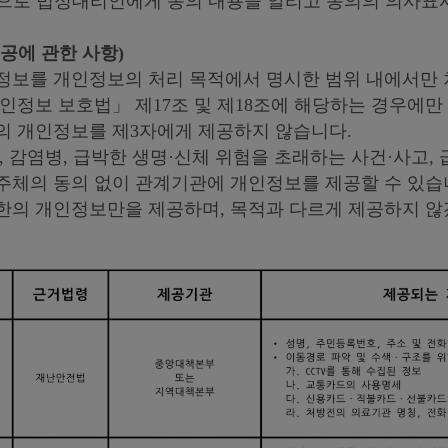
방법으로 법정대리인에게 동의 내용을 알리고 동의의 의사표
제공에 관한 사항)
정보를 개인정보의 처리 목적에서 명시한 범위 내에서만 
인정보 보호법」 제17조 및 제18조에 해당하는 경우에만
의 개인정보를 제3자에게 제공하지 않습니다.
, 감염병, 급박한 생명·신체 위험을 초래하는 사건·사고,
주체의 동의 없이 관계기관에 개인정보를 제공할 수 있습니
한의 개인정보만을 제공하며, 목적과 다르게 제공하지 않