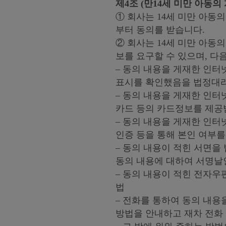
제4조 (만14세 미만 아동의
① 회사는 14세 미만 아
부터 동의를 받습니다.
② 회사는 14세 미만 아동
보를 요구할 수 있으며, 
– 동의 내용을 게재한 인
표시를 확인했음을 법정대
– 동의 내용을 게재한 인
카드 등의 카드정보를 제공
– 동의 내용을 게재한 인
인증 등을 통해 본인 여부
– 동의 내용이 적힌 서면
동의 내용에 대하여 서명날
– 동의 내용이 적힌 전자
법
– 전화를 통하여 동의 내
방법을 안내하고 재차 전화