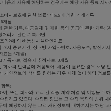
, 다음의 사유에 해당하는 경우에는 해당 사유 종료 시
 소비자보호에 관한 법률’ 제6조에 의한 거래기록
 6개월
 관한 기록, 대금결제 및 재화 등의 공급에 관한 기록: 5
처리에 관한 기록: 3년
15조의2에 의한 통신사실확인자료
개시∙종료기간, 상대방 가입자번호, 사용도수, 발신기지국
자료는 6개월)
그기록자료, 접속지 추적자료: 3개월
 회사의 인력풀에 저장되어, 채용이 필요한 경우 해당 
가 개인정보의 삭제를 원하는 경우 지체 없이 해당 정보를
 항목)
여, 또는 회사와 고객 간 각종 계약 체결 및 이행을 위
수집하고 있으며, 수집된 정보는 그 수집 목적의 범위 
우에 해당하지 않는 고객 개인정보에 대하여서는 해당 고