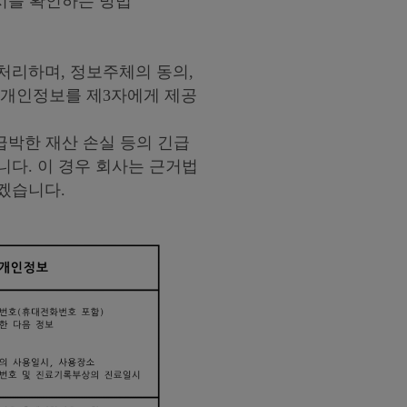
시를 확인하는 방법
처리하며, 정보주체의 동의,
 개인정보를 제3자에게 제공
 급박한 재산 손실 등의 긴급
다. 이 경우 회사는 근거법
겠습니다.