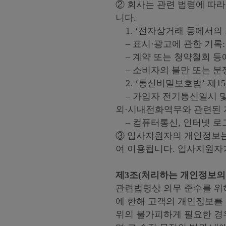
② 회사는 관련 법령에 따라
니다.
1. ‘전자상거래 등에서의
– 표시·광고에 관한 기록:
– 계약 또는 청약철회 등에
– 소비자의 불만 또는 분쟁
2. ‘통신비밀보호법’ 제
– 가입자 전기통신일시 및 
외·시내전화역무와 관련된 
– 컴퓨터통신, 인터넷 로
③ 입사지원자의 개인정보는
여 이용됩니다. 입사지원자
제3조(처리하는 개인정보의
관련법령상 의무 준수를 위하
에 한해 고객의 개인정보를 
위의 불가피하게 필요한 경