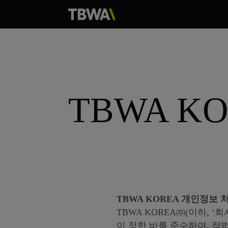
TBWA 
TBWA KOREA 개인정보 처리방
TBWA KOREA㈜(이하, 
이 정한 바를 준수하여, 