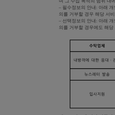
며 그 수집 목적의 범위 내
– 필수정보의 안내: 아래 
의를 거부할 경우 해당 서비
– 선택정보의 안내: 아래 
의를 거부할 경우에도 해당