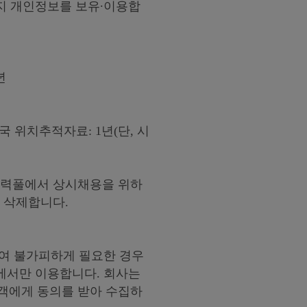
까지 개인정보를 보유∙이용합
년
 위치추적자료: 1년(단, 시
인력풀에서 상시채용을 위하
 삭제합니다.
하여 불가피하게 필요한 경우
내에서만 이용합니다. 회사는
객에게 동의를 받아 수집하