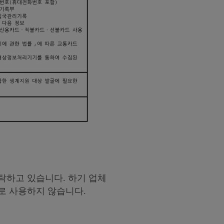
탁하고 있습니다. 하기 업체
로 사용하지 않습니다.