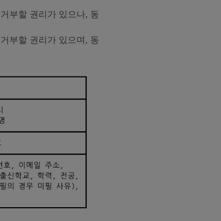
 거부할 권리가 있으나, 동
 거부할 권리가 있으며, 동