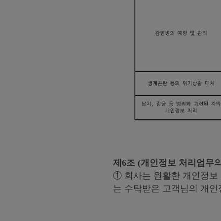
제6조 (개인정보 처리업무의
① 회사는 원활한 개인정보
는 수탁받은 고객님의 개인