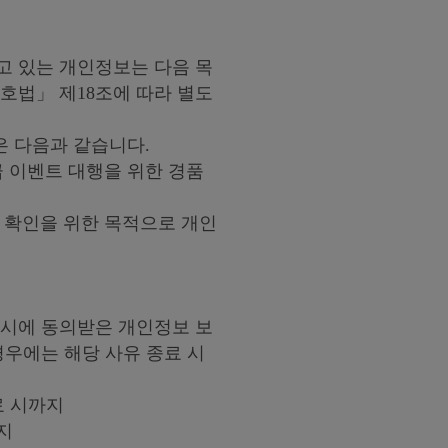
고 있는 개인정보는 다음 목
호법」 제18조에 따라 별도
은 다음과 같습니다.
 이벤트 대행을 위한 경품
 확인을 위한 목적으로 개인
 시에 동의받은 개인정보 보
경우에는 해당 사유 종료 시
료 시까지
지