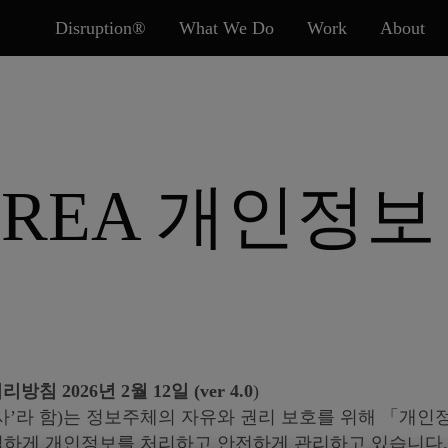
Disruption®
What We Do
Work
About
KOREA 개인정
침 2026년 2월 12일 (ver 4.0
)
‘회사’라 함)는 정보주체의 자유와 권리 보호를 위해 「개
적법하게 개인정보를 처리하고 안전하게 관리하고 있습니다