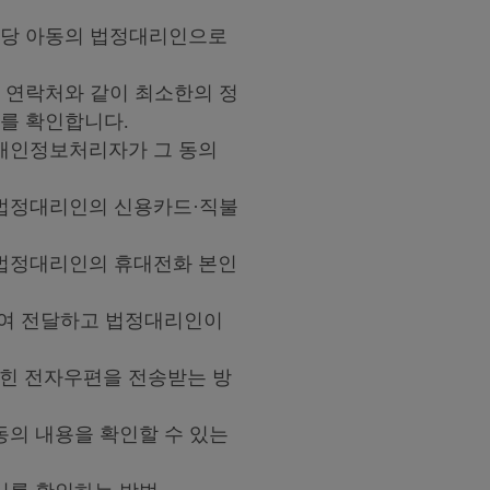
 해당 아동의 법정대리인으로
, 연락처와 같이 최소한의 정
를 확인합니다.
 개인정보처리자가 그 동의
 법정대리인의 신용카드·직불
 법정대리인의 휴대전화 본인
하여 전달하고 법정대리인이
적힌 전자우편을 전송받는 방
동의 내용을 확인할 수 있는