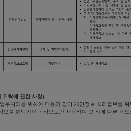
 위탁에 관한 사항)
 업무처리를 위하여 다음과 같이 개인정보 처리업무를 위
정보를 위탁업무 목적으로만 사용하며 그 외에 다른 용도