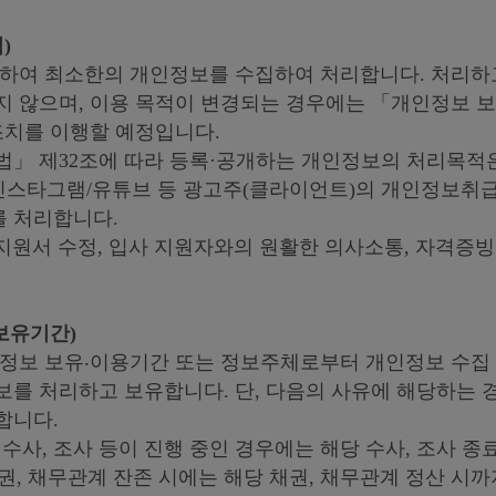
)
위하여 최소한의 개인정보를 수집하여 처리합니다. 처리하
지 않으며, 이용 목적이 변경되는 경우에는 「개인정보 보
조치를 이행할 예정입니다.
법」 제32조에 따라 등록·공개하는 개인정보의 처리목적
인스타그램/유튜브 등 광고주(클라이언트)의 개인정보취급
 처리합니다.
지원서 수정, 입사 지원자와의 원활한 의사소통, 자격증빙
보유기간)
인정보 보유‧이용기간 또는 정보주체로부터 개인정보 수집
를 처리하고 보유합니다. 단, 다음의 사유에 해당하는 
합니다.
 수사, 조사 등이 진행 중인 경우에는 해당 수사, 조사 종
권, 채무관계 잔존 시에는 해당 채권, 채무관계 정산 시까