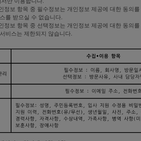
에서만 이용합니다.
개인정보 항목 중 필수정보는 개인정보 제공에 대한 동의를
스를 받으실 수 없습니다.
개인정보 항목 중 선택정보는 개인정보 제공에 대한 동의를
 서비스는 제한되지 않습니다.