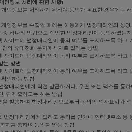
 개인정보 처리에 관한 사항)
동의 개인정보를 처리하기 위하여 동의가 필요한 경우에는
의 개인정보를 수집할 때에는 아동에게 법정대리인의 성명
다음 중 하나의 방법으로 적법한 법정대리인이 동의하였는지
터넷 사이트에 법정대리인이 동의 여부를 표시하도록 하고
리인의 휴대전화 문자메시지로 알리는 방법
터넷 사이트에 법정대리인이 동의 여부를 표시하도록 하고
받는 방법
터넷 사이트에 법정대리인이 동의 여부를 표시하도록 하고
를 확인하는 방법
을 법정대리인에게 직접 발급하거나, 우편 또는 팩스를 통
인 후 제출하도록 하는 방법
우편을 발송하여 법정대리인으로부터 동의의 의사표시가 
용을 법정대리인에게 알리고 동의를 얻거나 인터넷주소 등 
 통화를 통하여 동의를 얻는 방법