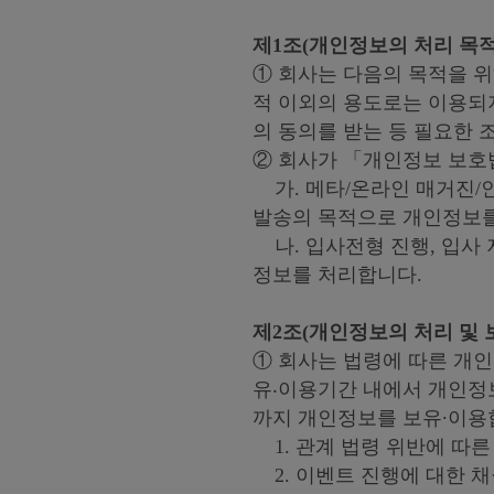
제1조(개인정보의 처리 목적
① 회사는 다음의 목적을 
적 이외의 용도로는 이용되
의 동의를 받는 등 필요한 
② 회사가 「개인정보 보호
가. 메타/온라인 매거진/
발송의 목적으로 개인정보를
나. 입사전형 진행, 입사 
정보를 처리합니다.
제2조(개인정보의 처리 및 
① 회사는 법령에 따른 개
유‧이용기간 내에서 개인정보
까지 개인정보를 보유∙이용
1. 관계 법령 위반에 따른
2. 이벤트 진행에 대한 채