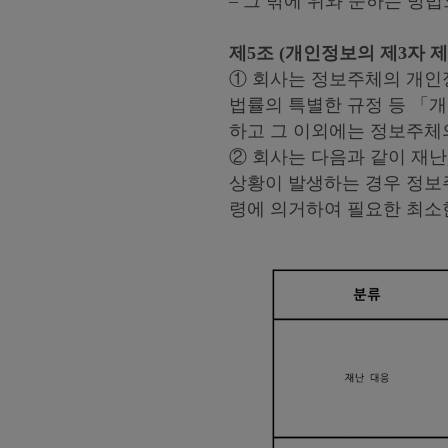
– 그 밖에 위와 준하는 
제5조 (개인정보의 제3자 
① 회사는 정보주체의 개인
법률의 특별한 규정 등 「개
하고 그 이외에는 정보주체
② 회사는 다음과 같이 재난
상황이 발생하는 경우 정보
령에 의거하여 필요한 최소