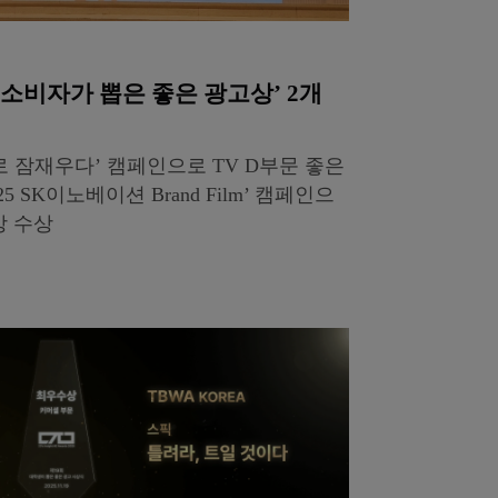
회 소비자가 뽑은 좋은 광고상’ 2개
 잠재우다’ 캠페인으로 TV D부문 좋은
5 SK이노베이션 Brand Film’ 캠페인으
상 수상