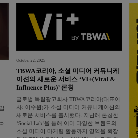
October 22, 2025
TBWA코리아, 소셜 미디어 커뮤니케
이션의 새로운 서비스 ‘VI+(Viral &
Influence Plus)’ 론칭
글로벌 독립광고회사 TBWA코리아(대표이
사: 이수원)가 소셜 미디어 커뮤니케이션의
트일
새로운 서비스를 출시했다. 지난해 론칭한
‘Social Lab’을 통해 이미 다양한 브랜드의
작으
소셜 미디어 마케팅 활동까지 영역을 확장