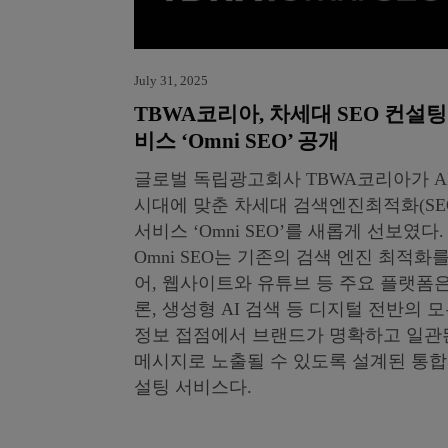
July 31, 2025
TBWA코리아, 차세대 SEO 컨설팅
비스 ‘Omni SEO’ 공개
글로벌 독립광고회사 TBWA코리아가 A
시대에 맞춘 차세대 검색엔진최적화(SE
서비스 ‘Omni SEO’를 새롭게 선보였다.
Omni SEO는 기존의 검색 엔진 최적화를
어, 웹사이트와 유튜브 등 주요 플랫폼은
론, 생성형 AI 검색 등 디지털 전반의 
정보 접점에서 브랜드가 명확하고 일관
메시지로 노출될 수 있도록 설계된 통합
설팅 서비스다.