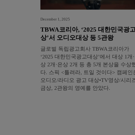
December 1, 2025
TBWA코리아, ‘2025 대한민국광
상’서 오디오대상 등 5관왕
글로벌 독립광고회사 TBWA코리아가
‘2025 대한민국광고대상’에서 대상 1개
상 2개·은상 2개 등 총 5개 본상을 수상
다. 스픽 <틀려라, 트일 것이다> 캠페인
오디오/라디오 광고 대상•TV영상/시리
금상, 2관왕의 영예를 안았다.