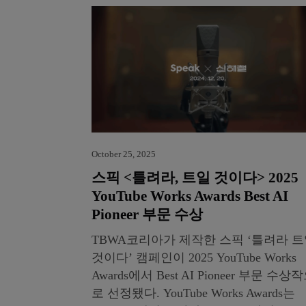
October 25, 2025
스픽 <틀려라, 트일 것이다> 2025
YouTube Works Awards Best AI
Pioneer 부문 수상
TBWA코리아가 제작한 스픽 ‘틀려라 
것이다’ 캠페인이 2025 YouTube Works
Awards에서 Best AI Pioneer 부문 수상
로 선정됐다. YouTube Works Awards는