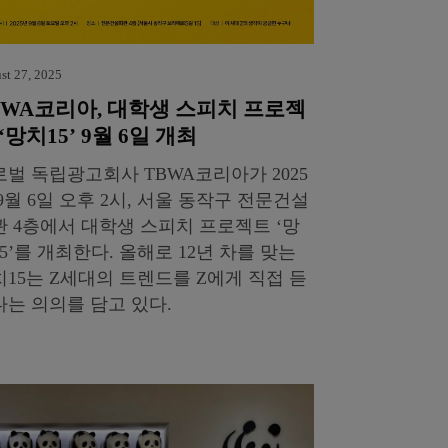
st 27, 2025
BWA코리아, 대학생 스피치 프로젝
‘망치15’ 9월 6일 개최
벌 독립광고회사 TBWA코리아가 2025
9월 6일 오후 2시, 서울 동작구 전문건설
관 4층에서 대학생 스피치 프로젝트 ‘망
5’를 개최한다. 올해로 12년 차를 맞는
15는 Z세대의 트렌드를 Z에게 직접 듣
다는 의의를 담고 있다.