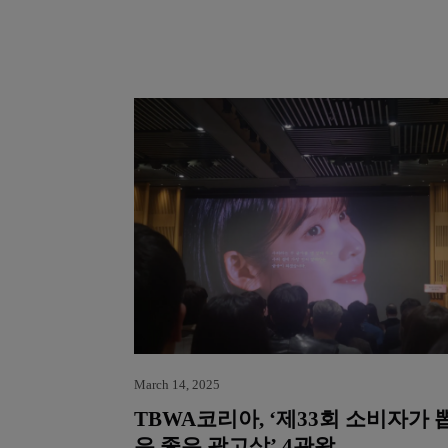
March 14, 2025
TBWA코리아, ‘제33회 소비자가 
은 좋은 광고상’ 4관왕