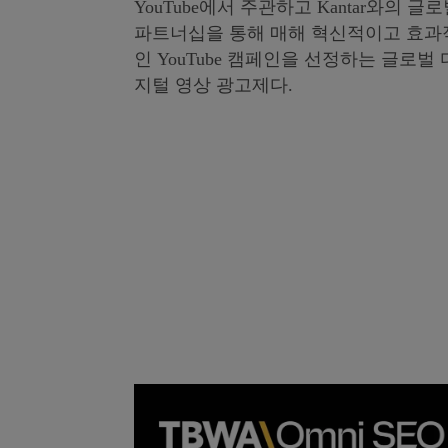
YouTube에서 주관하고 Kantar와의 글
파트너십을 통해 매해 혁신적이고 효과
인 YouTube 캠페인을 선정하는 글로벌 
지털 영상 광고제다.